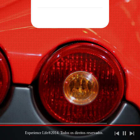
Experience Life®2014. Todos os direitos reservados.